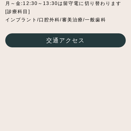
月～金:12:30～13:30は留守電に切り替わります
[診療科目]
インプラント/口腔外科/審美治療/一般歯科
交通アクセス