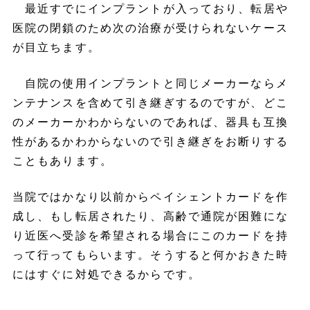
最近すでにインプラントが入っており、転居や
医院の閉鎖のため次の治療が受けられないケース
が目立ちます。
自院の使用インプラントと同じメーカーならメ
ンテナンスを含めて引き継ぎするのですが、どこ
のメーカーかわからないのであれば、器具も互換
性があるかわからないので引き継ぎをお断りする
こともあります。
当院ではかなり以前からペイシェントカードを作
成し、もし転居されたり、高齢で通院が困難にな
り近医へ受診を希望される場合にこのカードを持
って行ってもらいます。そうすると何かおきた時
にはすぐに対処できるからです。