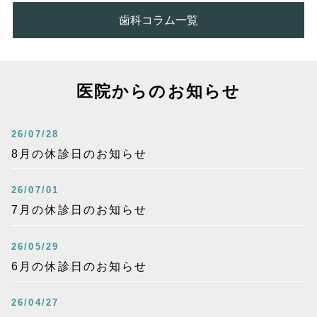
歯科コラム一覧
医院からのお知らせ
26/07/28
8月の休診日のお知らせ
26/07/01
7月の休診日のお知らせ
26/05/29
6月の休診日のお知らせ
26/04/27