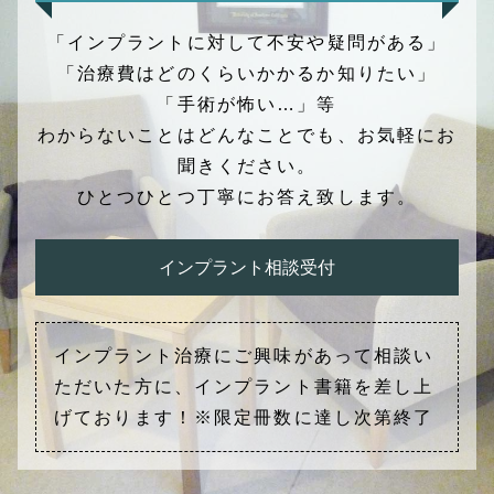
「インプラントに対して不安や疑問がある」
「治療費はどのくらいかかるか知りたい」
「手術が怖い…」等
わからないことはどんなことでも、お気軽にお
聞きください。
ひとつひとつ丁寧にお答え致します。
インプラント相談受付
インプラント治療にご興味があって相談い
ただいた方に、インプラント書籍を差し上
げております！※限定冊数に達し次第終了