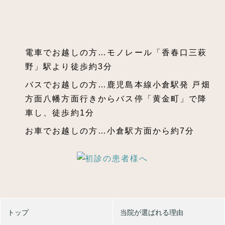
電車でお越しの方…モノレール「香春口三萩
野」駅より徒歩約3分
バスでお越しの方…鹿児島本線小倉駅発 戸畑
方面八幡方面行きからバス停「黄金町」で降
車し、徒歩約1分
お車でお越しの方…小倉駅方面から約7分
トップ
当院が選ばれる理由