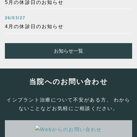
5月の休診日のお知らせ
26/03/27
4月の休診日のお知らせ
お知らせ一覧
当院へのお問い合わせ
インプラント治療について不安がある方、 わから
ないことなどお気軽にご相談ください。