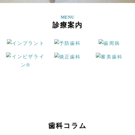
MENU
診療案内
歯科コラム