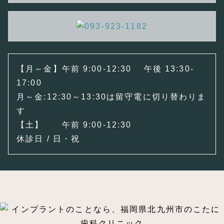
【月～金】午前 9:00-12:30 午後 13:30-
17:00
月～金:12:30～13:30は留守電に切り替わりま
す
【土】 午前 9:00-12:30
休診日 / 日・祝