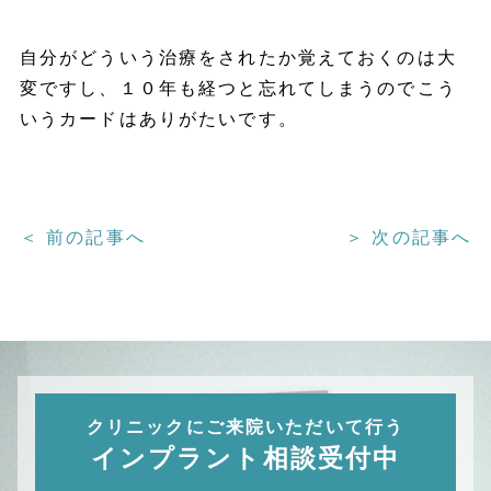
自分がどういう治療をされたか覚えておくのは大
変ですし、１０年も経つと忘れてしまうのでこう
いうカードはありがたいです。
＜ 前の記事へ
＞ 次の記事へ
クリニックにご来院いただいて行う
インプラント相談受付中