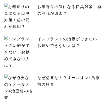
お年寄りの気になる口臭対策！歯
の汚れが原因？
インプラントの治療ができない・
お勧めできない人は？
なぜ必要なの？オールオン4治療
前の検査