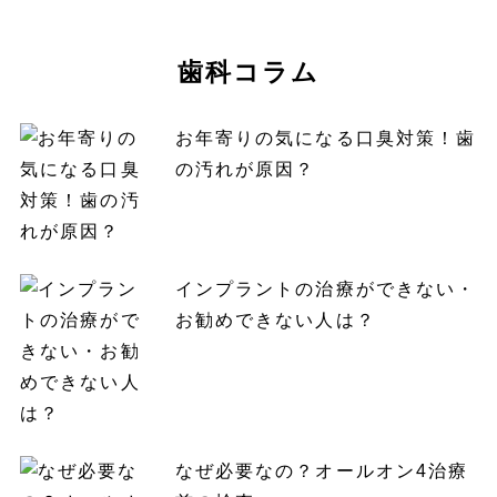
歯科コラム
お年寄りの気になる口臭対策！歯
の汚れが原因？
インプラントの治療ができない・
お勧めできない人は？
なぜ必要なの？オールオン4治療