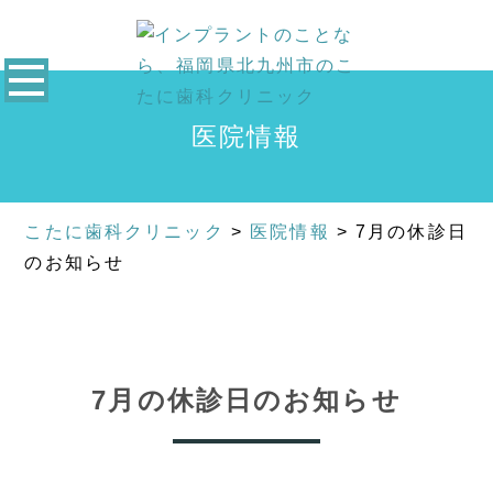
医院情報
こたに歯科クリニック
>
医院情報
>
7月の休診日
のお知らせ
7月の休診日のお知らせ