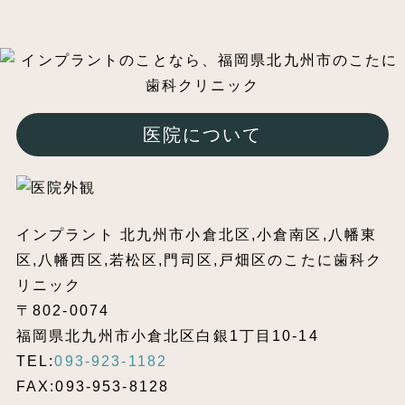
医院について
インプラント 北九州市小倉北区,小倉南区,八幡東
区,八幡西区,若松区,門司区,戸畑区のこたに歯科ク
リニック
〒802-0074
福岡県北九州市小倉北区白銀1丁目10-14
TEL:
093-923-1182
FAX:093-953-8128