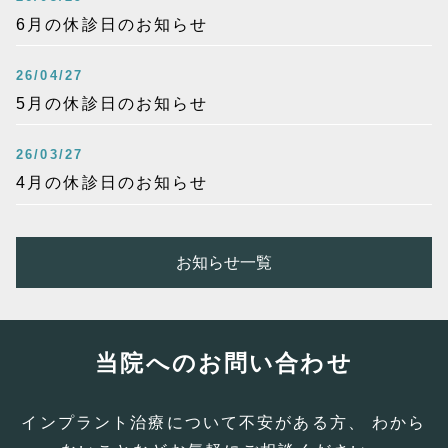
6月の休診日のお知らせ
26/04/27
5月の休診日のお知らせ
26/03/27
4月の休診日のお知らせ
お知らせ一覧
当院へのお問い合わせ
インプラント治療について不安がある方、 わから