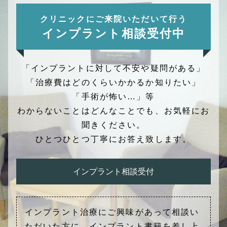
クリニックにご来院いただいて行う
インプラント相談受付中
「インプラントに対して不安や疑問がある」
「治療費はどのくらいかかるか知りたい」
「手術が怖い…」等
わからないことはどんなことでも、お気軽にお
聞きください。
ひとつひとつ丁寧にお答え致します。
インプラント相談受付
インプラント治療にご興味があって相談い
ただいた方に、インプラント書籍を差し上