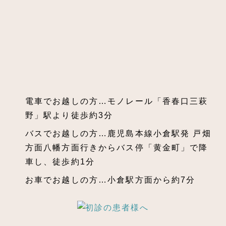
電車でお越しの方…モノレール「香春口三萩
野」駅より徒歩約3分
バスでお越しの方…鹿児島本線小倉駅発 戸畑
方面八幡方面行きからバス停「黄金町」で降
車し、徒歩約1分
お車でお越しの方…小倉駅方面から約7分