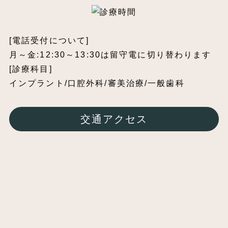
[電話受付について]
月～金:12:30～13:30は留守電に切り替わります
[診療科目]
インプラント/口腔外科/審美治療/一般歯科
交通アクセス