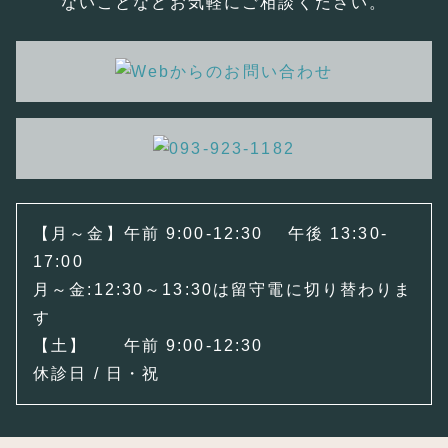
ないことなどお気軽にご相談ください。
【月～金】午前 9:00-12:30 午後 13:30-
17:00
月～金:12:30～13:30は留守電に切り替わりま
す
【土】 午前 9:00-12:30
休診日 / 日・祝