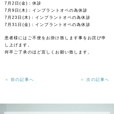
7月2日(金)：休診
7月9日(木)：インプラントオペの為休診
7月23日(木)：インプラントオペの為休診
7月31日(金)：インプラントオペの為休診
患者様にはご不便をお掛け致します事をお詫び申
し上げます。
何卒ご了承のほど宜しくお願い致します。
＜ 前の記事へ
＞ 次の記事へ