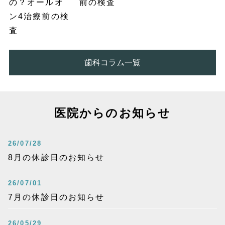
前の検査
歯科コラム一覧
医院からのお知らせ
26/07/28
8月の休診日のお知らせ
26/07/01
7月の休診日のお知らせ
26/05/29