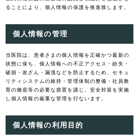
ることにより、個人情報の保護を推進致します。
個人情報の管理
当医院は、患者さまの個人情報を正確かつ最新の
状態に保ち、個人情報への不正アクセス・紛失・
破損・改ざん・漏洩などを防止するため、セキュ
リティシステムの維持・管理体制の整備・社員教
育の徹底等の必要な措置を講じ、安全対策を実施
し個人情報の厳重な管理を行ないます。
個人情報の利用目的