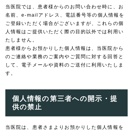
当医院では、患者様からのお問い合わせ時に、お
名前、e-mailアドレス、電話番号等の個人情報を
ご登録いただく場合がございますが、これらの個
人情報はご提供いただく際の目的以外では利用い
たしません。
患者様からお預かりした個人情報は、当医院から
のご連絡や業務のご案内やご質問に対する回答と
して、電子メールや資料のご送付に利用いたしま
す。
個人情報の第三者への開示・提
供の禁止
当医院は、患者さまよりお預かりした個人情報を