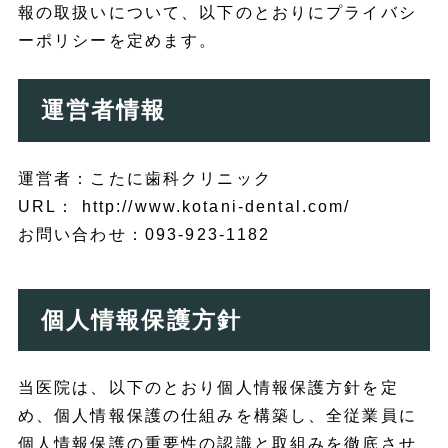
報の取扱いについて、以下のとおりにプライバシ
ーポリシーを定めます。
運営者情報
運営者：こたに歯科クリニック
URL： http://www.kotani-dental.com/
お問い合わせ：093-923-1182
個人情報保護方針
当医院は、以下のとおり個人情報保護方針を定
め、個人情報保護の仕組みを構築し、全従業員に
個人情報保護の重要性の認識と取組みを徹底させ