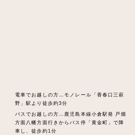
電車でお越しの方…モノレール「香春口三萩
野」駅より徒歩約3分
バスでお越しの方…鹿児島本線小倉駅発 戸畑
方面八幡方面行きからバス停「黄金町」で降
車し、徒歩約1分