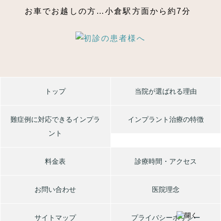
お車でお越しの方…小倉駅方面から約7分
トップ
当院が選ばれる理由
難症例に対応できるインプラ
インプラント治療の特徴
ント
料金表
診療時間・アクセス
お問い合わせ
医院理念
サイトマップ
プライバシーポリシー