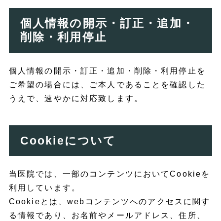
個人情報の開示・訂正・追加・
削除・利用停止
個人情報の開示・訂正・追加・削除・利用停止を
ご希望の場合には、ご本人であることを確認した
うえで、速やかに対応致します。
Cookieについて
当医院では、一部のコンテンツにおいてCookieを
利用しています。
Cookieとは、webコンテンツへのアクセスに関す
る情報であり、お名前やメールアドレス、住所、