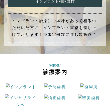
インプラント相談受付
インプラント治療にご興味があって相談い
ただいた方に、インプラント書籍を差し上
げております！※限定冊数に達し次第終了
MENU
診療案内