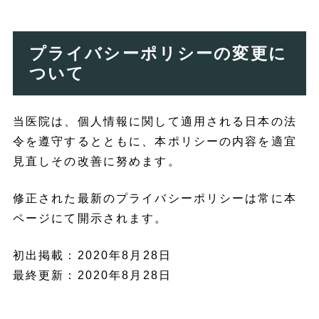
プライバシーポリシーの変更に
ついて
当医院は、個人情報に関して適用される日本の法
令を遵守するとともに、本ポリシーの内容を適宜
見直しその改善に努めます。
修正された最新のプライバシーポリシーは常に本
ページにて開示されます。
初出掲載：2020年8月28日
最終更新：2020年8月28日