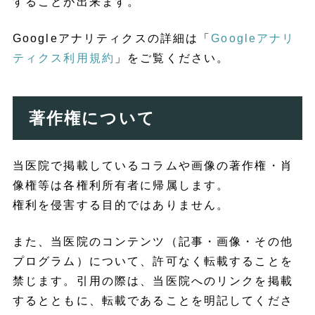
することが出来ます。
Googleアナリティクスの詳細は「
Googleアナリ
ティクス利用規約
」をご覧ください。
著作権について
当医院で掲載しているコラムや画像の著作権・肖
像権等は各権利所有者に帰属します。
権利を侵害する目的ではありません。
また、当医院のコンテンツ（記事・画像・その他
プログラム）について、許可なく転載することを
禁じます。引用の際は、当医院へのリンクを掲載
するとともに、転載であることを明記してくださ