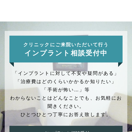
クリニックにご来院いただいて行う
インプラント相談受付中
「インプラントに対して不安や疑問がある」
「治療費はどのくらいかかるか知りたい」
「手術が怖い…」等
わからないことはどんなことでも、お気軽にお
聞きください。
ひとつひとつ丁寧にお答え致します。