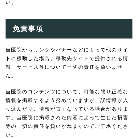
い。
免責事項
当医院からリンクやバナーなどによって他のサイ
トに移動した場合、移動先サイトで提供される情
報、サービス等について一切の責任を負いませ
ん。
当医院のコンテンツについて、可能な限り正確な
情報を掲載するよう努めていますが、誤情報が入
り込んだり、情報が古くなっている場合がありま
す。当医院に掲載された内容によって生じた損害
等の一切の責任を負いかねますのでご了承くださ
い。