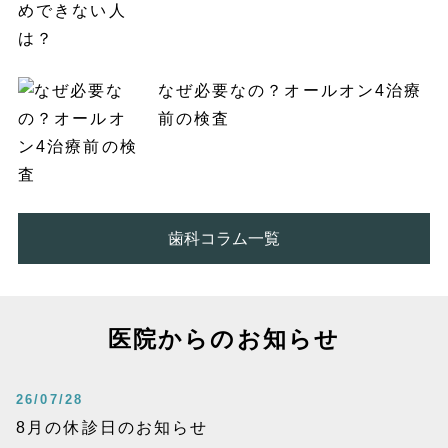
なぜ必要なの？オールオン4治療
前の検査
歯科コラム一覧
医院からのお知らせ
26/07/28
8月の休診日のお知らせ