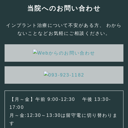
当院へのお問い合わせ
インプラント治療について不安がある方、 わから
ないことなどお気軽にご相談ください。
【月～金】午前 9:00-12:30 午後 13:30-
17:00
月～金:12:30～13:30は留守電に切り替わりま
す