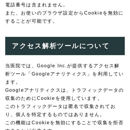
電話番号は含まれません。
また、お使いのブラウザ設定からCookieを無効に
することが可能です。
アクセス解析ツールについて
当医院では、Google Inc.が提供するアクセス解
析ツール「Googleアナリティクス」を利用してい
ます。
Googleアナリティクスは、トラフィックデータの
収集のためにCookieを使用しています。
このトラフィックデータは匿名で収集されてお
り、個人を特定するものではありません。
この機能はCookieを無効にすることで収集を拒否