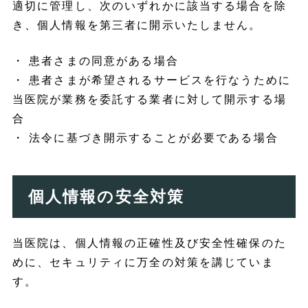
適切に管理し、次のいずれかに該当する場合を除
き、個人情報を第三者に開示いたしません。
患者さまの同意がある場合
患者さまが希望されるサービスを行なうために
当医院が業務を委託する業者に対して開示する場
合
法令に基づき開示することが必要である場合
個人情報の安全対策
当医院は、個人情報の正確性及び安全性確保のた
めに、セキュリティに万全の対策を講じていま
す。