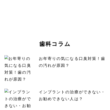
歯科コラム
お年寄りの気になる口臭対策！歯
の汚れが原因？
インプラントの治療ができない・
お勧めできない人は？