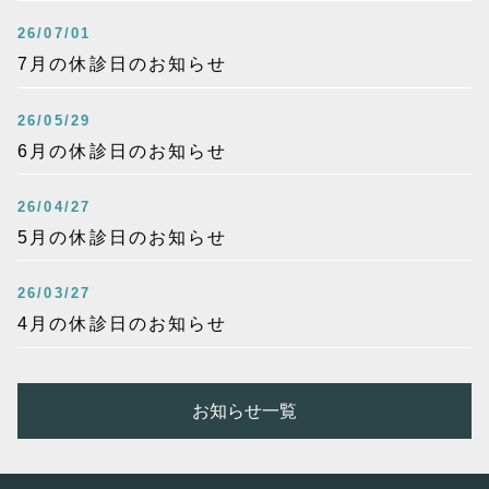
26/07/01
7月の休診日のお知らせ
26/05/29
6月の休診日のお知らせ
26/04/27
5月の休診日のお知らせ
26/03/27
4月の休診日のお知らせ
お知らせ一覧