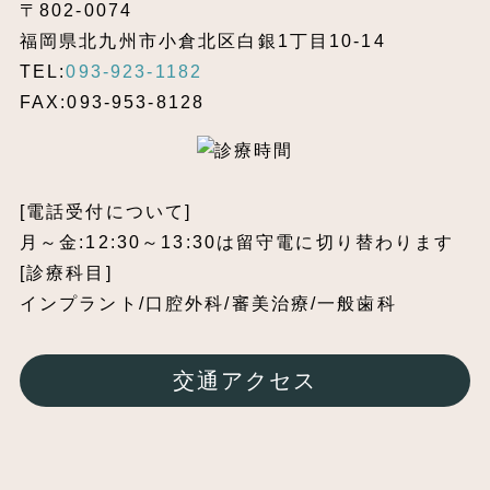
〒802-0074
福岡県北九州市小倉北区白銀1丁目10-14
TEL:
093-923-1182
FAX:093-953-8128
[電話受付について]
月～金:12:30～13:30は留守電に切り替わります
[診療科目]
インプラント/口腔外科/審美治療/一般歯科
交通アクセス