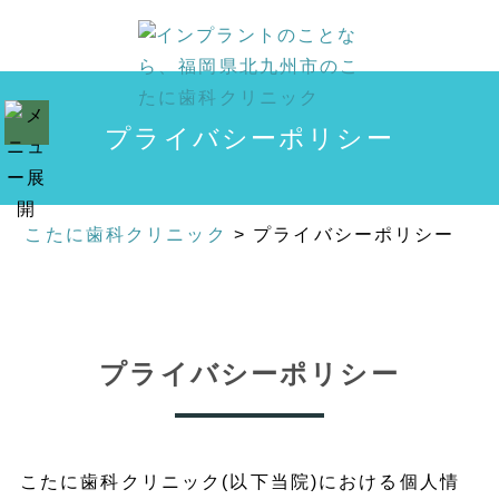
プライバシーポリシー
こたに歯科クリニック
>
プライバシーポリシー
プライバシーポリシー
こたに歯科クリニック(以下当院)における個人情