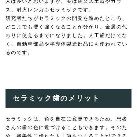
人は多いと思いますが、実は縄文式土器やガラ
ス、耐火レンガもセラミックです。
研究者たちがセラミックの開発を進めたところ、
どこまでも硬く強くなることが分かり、金属の代
わりに使えるまでになりました。人工歯だけでな
く、自動車部品や半導体製造部品にも使われてい
るのです。
セラミック歯のメリット
セラミックは、色を自在に変更できるため、患者
さんの歯の色に近づけることもできます。そのた
め、審美性に優れた人工歯をつくることができる