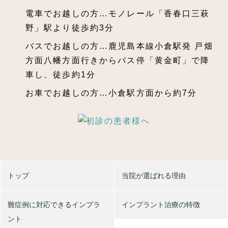
電車でお越しの方…モノレール「香春口三萩
野」駅より徒歩約3分
バスでお越しの方…鹿児島本線小倉駅発 戸畑
方面八幡方面行きからバス停「黄金町」で降
車し、徒歩約1分
お車でお越しの方…小倉駅方面から約7分
トップ
当院が選ばれる理由
難症例に対応できるインプラ
インプラント治療の特徴
ント