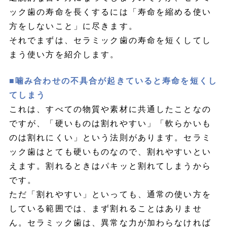
ック歯の寿命を長くするには「寿命を縮める使い
方をしないこと」に尽きます。
それでまずは、セラミック歯の寿命を短くしてし
まう使い方を紹介します。
■噛み合わせの不具合が起きていると寿命を短くし
てしまう
これは、すべての物質や素材に共通したことなの
ですが、「硬いものは割れやすい」「軟らかいも
のは割れにくい」という法則があります。セラミ
ック歯はとても硬いものなので、割れやすいとい
えます。割れるときはパキッと割れてしまうから
です。
ただ「割れやすい」といっても、通常の使い方を
している範囲では、まず割れることはありませ
ん。セラミック歯は、異常な力が加わらなければ