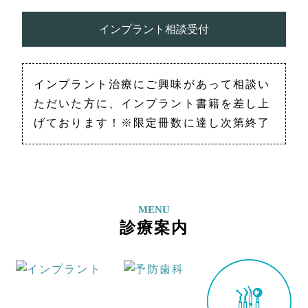
インプラント相談受付
インプラント治療にご興味があって相談い
ただいた方に、インプラント書籍を差し上
げております！※限定冊数に達し次第終了
MENU
診療案内