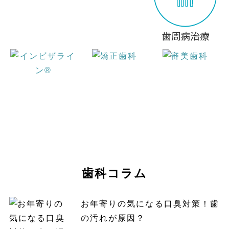
歯科コラム
お年寄りの気になる口臭対策！歯
の汚れが原因？