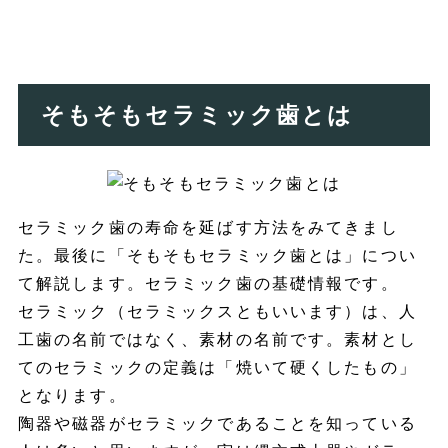
そもそもセラミック歯とは
セラミック歯の寿命を延ばす方法をみてきまし
た。最後に「そもそもセラミック歯とは」につい
て解説します。セラミック歯の基礎情報です。
セラミック（セラミックスともいいます）は、人
工歯の名前ではなく、素材の名前です。素材とし
てのセラミックの定義は「焼いて硬くしたもの」
となります。
陶器や磁器がセラミックであることを知っている