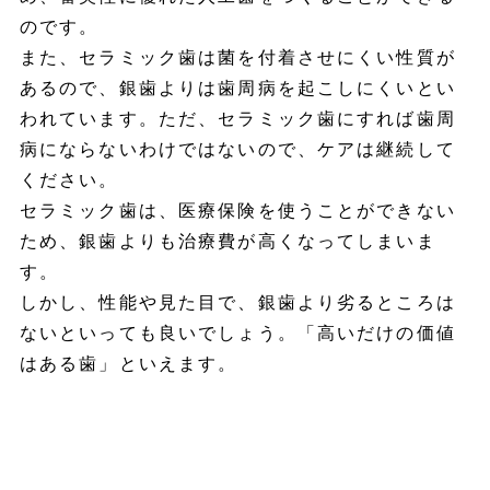
のです。
また、セラミック歯は菌を付着させにくい性質が
あるので、銀歯よりは歯周病を起こしにくいとい
われています。ただ、セラミック歯にすれば歯周
病にならないわけではないので、ケアは継続して
ください。
セラミック歯は、医療保険を使うことができない
ため、銀歯よりも治療費が高くなってしまいま
す。
しかし、性能や見た目で、銀歯より劣るところは
ないといっても良いでしょう。「高いだけの価値
はある歯」といえます。