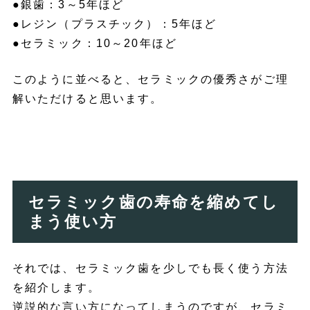
●銀歯：3～5年ほど
●レジン（プラスチック）：5年ほど
●セラミック：10～20年ほど
このように並べると、セラミックの優秀さがご理
解いただけると思います。
セラミック歯の寿命を縮めてし
まう使い方
それでは、セラミック歯を少しでも長く使う方法
を紹介します。
逆説的な言い方になってしまうのですが、セラミ