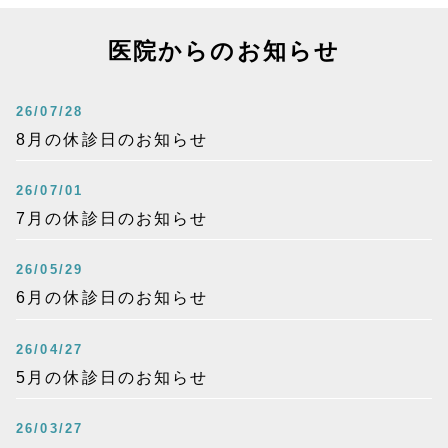
医院からのお知らせ
26/07/28
8月の休診日のお知らせ
26/07/01
7月の休診日のお知らせ
26/05/29
6月の休診日のお知らせ
26/04/27
5月の休診日のお知らせ
26/03/27