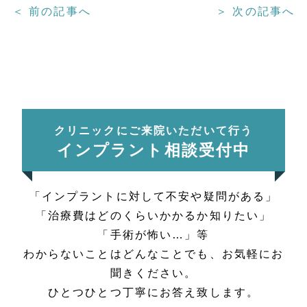
＜ 前の記事へ
＞ 次の記事へ
クリニックにご来院いただいて行う
インプラント相談受付中
「インプラントに対して不安や疑問がある」
「治療費はどのくらいかかるか知りたい」
「手術が怖い…」等
わからないことはどんなことでも、お気軽にお
聞きください。
ひとつひとつ丁寧にお答え致します。