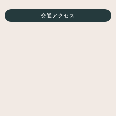
交通アクセス