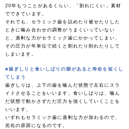
20年もつことがあるくらい、「割れにくい」素材
でできています。
それでも、セラミック歯を詰めたり被せたりした
ときに噛み合わせの調整がうまくいっていない
と、過剰な力がセラミック歯にかかってしまい、
その圧力が年単位で続くと割れたり削れたりして
しまいます。
■歯ぎしりと食いしばりの癖があると寿命を短くし
てしまう
歯ぎしりは、上下の歯を噛んだ状態で左右にスラ
イドさせることをいいます。食いしばりは、噛ん
だ状態で動かさずただ圧力を強くしていくことを
いいます。
いずれもセラミック歯に過剰な力が加わるので、
劣化の原因になるのです。