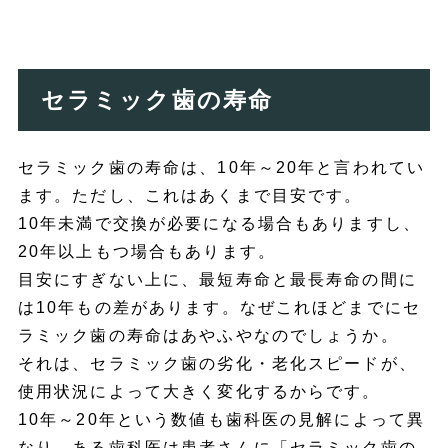
セラミック歯の寿命
セラミック歯の寿命は、10年～20年と言われてい
ます。ただし、これはあくまで目安です。
10年未満で交換が必要になる場合もありますし、
20年以上もつ場合もあります。
目安にすぎない上に、最短寿命と最長寿命の間に
は10年もの差があります。なぜこれほどまでにセ
ラミック歯の寿命はあやふやなのでしょうか。
それは、セラミック歯の劣化・老化スピードが、
使用状況によって大きく変化するからです。
10年～20年という数値も歯科医の見解によって異
なり、ある歯科医は患者さんに「セラミック歯の