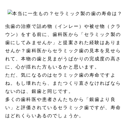
虫歯の治療で詰め物（インレー）や被せ物（クラ
ウン）をする前に、歯科医から「セラミック製の
歯にしてみませんか」と提案された経験はありま
せんか？歯科医からセラミック歯の見本を見せら
れて、本物の歯と見まがうばかりの完成度の高さ
に、心が揺れた方もいるかと思います。
ただ、気になるのはセラミック歯の寿命ですよ
ね。もし壊れたら、またつくり直さなければなら
ないのは、銀歯と同じです。
多くの歯科医や患者さんたちから「銀歯より良
い」と評価されているセラミック歯ですが、寿命
はどれくらいあるのでしょうか。