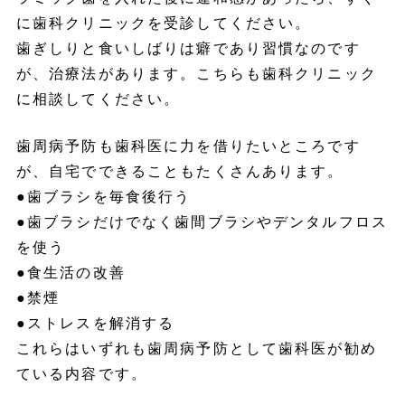
に歯科クリニックを受診してください。
歯ぎしりと食いしばりは癖であり習慣なのです
が、治療法があります。こちらも歯科クリニック
に相談してください。
歯周病予防も歯科医に力を借りたいところです
が、自宅でできることもたくさんあります。
●歯ブラシを毎食後行う
●歯ブラシだけでなく歯間ブラシやデンタルフロス
を使う
●食生活の改善
●禁煙
●ストレスを解消する
これらはいずれも歯周病予防として歯科医が勧め
ている内容です。