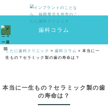
歯科コラム
こたに歯科クリニック
>
歯科コラム
>
本当に一
生もの？セラミック製の歯の寿命は？
本当に一生もの？セラミック製の歯
の寿命は？