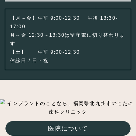
【月～金】午前 9:00-12:30 午後 13:30-
17:00
月～金:12:30～13:30は留守電に切り替わりま
す
【土】 午前 9:00-12:30
休診日 / 日・祝
医院について