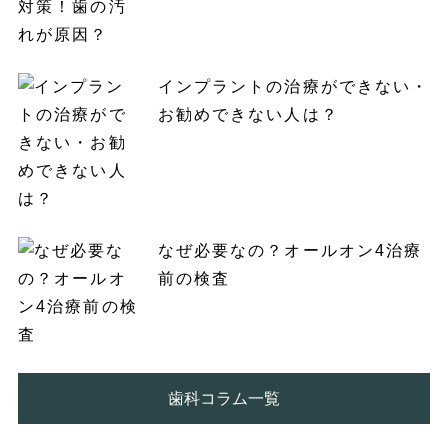
インプラントの治療ができない・
お勧めできない人は？
なぜ必要なの？オールオン4治療
前の検査
歯科コラム一覧