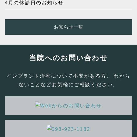
4月の休診日のお知らせ
お知らせ一覧
当院へのお問い合わせ
インプラント治療について不安がある方、 わから
ないことなどお気軽にご相談ください。