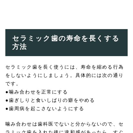
セラミック歯の寿命を長くする
方法
セラミック歯を長く使うには、寿命を縮める行為
をしないようにしましょう。具体的には次の通り
です。
●噛み合わせを正常にする
●歯ぎしりと食いしばりの癖をやめる
●歯周病を起こさないようにする
噛み合わせは歯科医でないと分からないので、セ
ラミック歯を入れた後に違和感があったら、すぐ