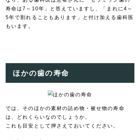
寿命は7～10年」と答えていますし、「まれに4～
5年で割れることもあります」と付け加える歯科医
もいます。
ほかの歯の寿命
では、そのほかの素材の詰め物・被せ物の寿命
は、どれくらいなのでしょうか。
これも目安として押さえておいてください。