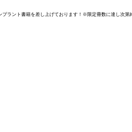
ンプラント書籍を差し上げております！※限定冊数に達し次第