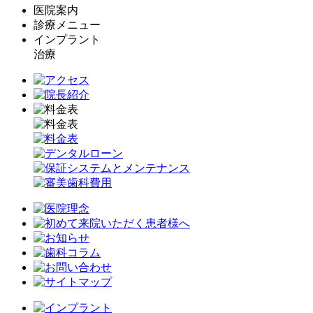
医院案内
診療メニュー
インプラント
治療