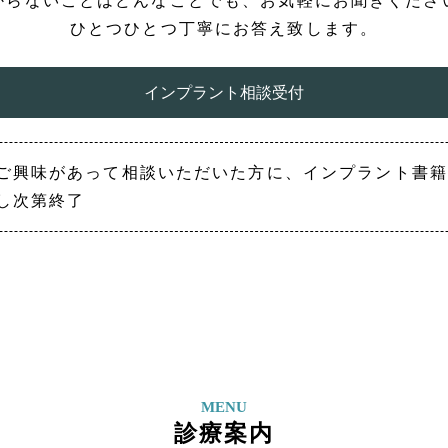
からないことはどんなことでも、お気軽にお聞きくださ
ひとつひとつ丁寧にお答え致します。
インプラント相談受付
ご興味があって相談いただいた方に、インプラント書籍
し次第終了
MENU
診療案内