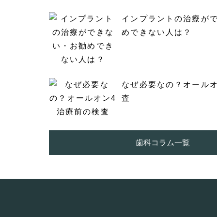
インプラントの治療が
めできない人は？
なぜ必要なの？オールオ
査
歯科コラム一覧