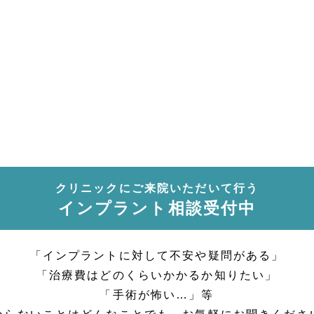
クリニックにご来院いただいて行う
インプラント相談受付中
「インプラントに対して不安や疑問がある」
「治療費はどのくらいかかるか知りたい」
「手術が怖い…」等