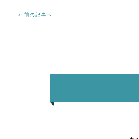
＜ 前の記事へ