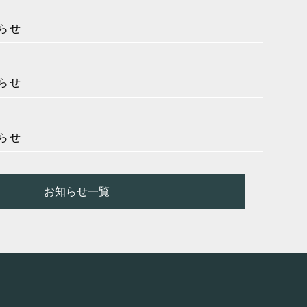
らせ
らせ
らせ
お知らせ一覧