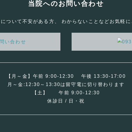
当院へのお問い合わせ
療について不安がある方、 わからないことなどお気軽に
【月～金】午前 9:00-12:30 午後 13:30-17:00
月～金:12:30～13:30は留守電に切り替わります
【土】 午前 9:00-12:30
休診日 / 日・祝