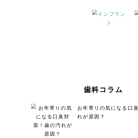
歯科コラム
お年寄りの気になる口
れが原因？