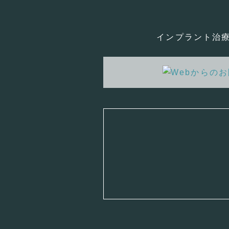
インプラント治