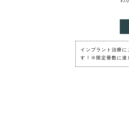
わ
インプラント治療に
す！※限定冊数に達