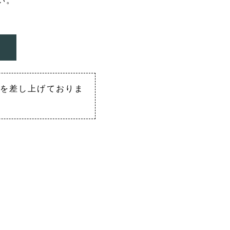
い。
を差し上げておりま