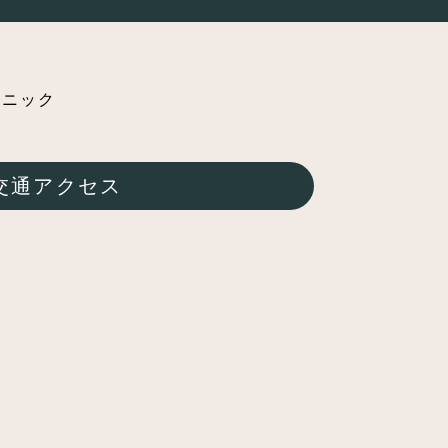
交通アクセス