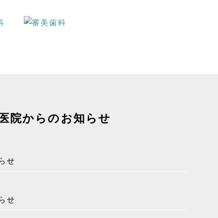
医院からのお知らせ
らせ
らせ