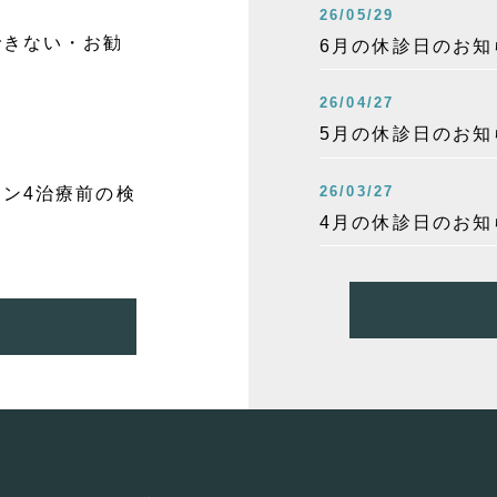
26/05/29
できない・お勧
6月の休診日のお知
26/04/27
5月の休診日のお知
26/03/27
ン4治療前の検
4月の休診日のお知