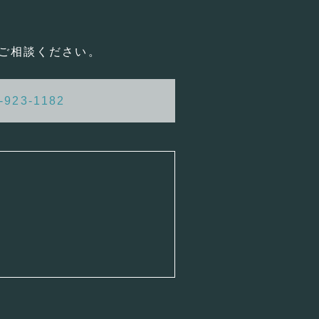
ご相談ください。