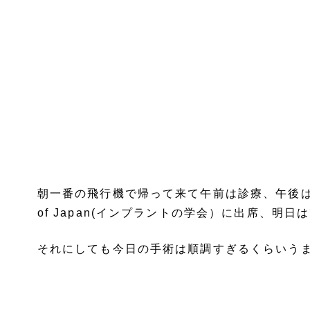
朝一番の飛行機で帰って来て午前は診療、午後は上顎臼
of Japan(インプラントの学会）に出席、
それにしても今日の手術は順調すぎるくらいう