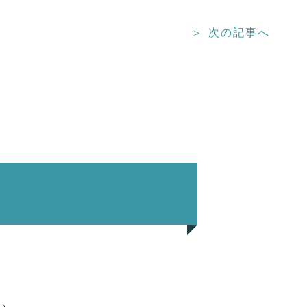
＞ 次の記事へ