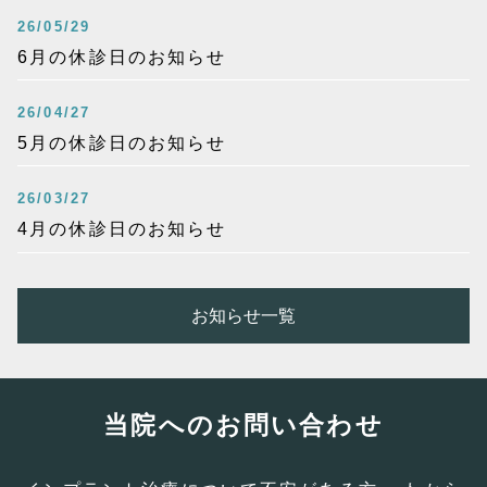
26/05/29
6月の休診日のお知らせ
26/04/27
5月の休診日のお知らせ
26/03/27
4月の休診日のお知らせ
お知らせ一覧
当院へのお問い合わせ