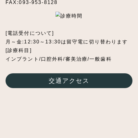
FAX:093-953-8128
[電話受付について]
月～金:12:30～13:30は留守電に切り替わります
[診療科目]
インプラント/口腔外科/審美治療/一般歯科
交通アクセス