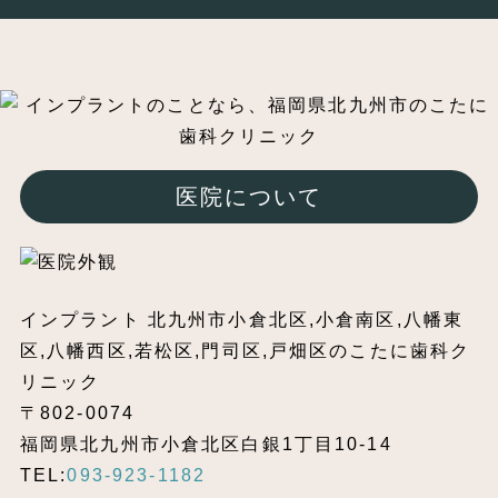
医院について
インプラント 北九州市小倉北区,小倉南区,八幡東
区,八幡西区,若松区,門司区,戸畑区のこたに歯科ク
リニック
〒802-0074
福岡県北九州市小倉北区白銀1丁目10-14
TEL:
093-923-1182