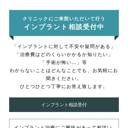
クリニックにご来院いただいて行う
インプラント相談受付中
「インプラントに対して不安や疑問がある」
「治療費はどのくらいかかるか知りたい」
「手術が怖い…」等
わからないことはどんなことでも、お気軽にお
聞きください。
ひとつひとつ丁寧にお答え致します。
インプラント相談受付
インプラント治療にご興味があって相談い