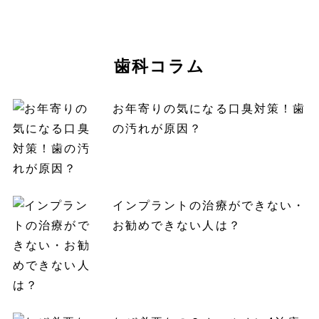
歯科コラム
お年寄りの気になる口臭対策！歯
の汚れが原因？
インプラントの治療ができない・
お勧めできない人は？