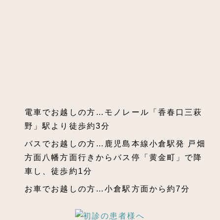
電車でお越しの方…モノレール「香春口三萩
野」駅より徒歩約3分
バスでお越しの方…鹿児島本線小倉駅発 戸畑
方面八幡方面行きからバス停「黄金町」で降
車し、徒歩約1分
お車でお越しの方…小倉駅方面から約7分