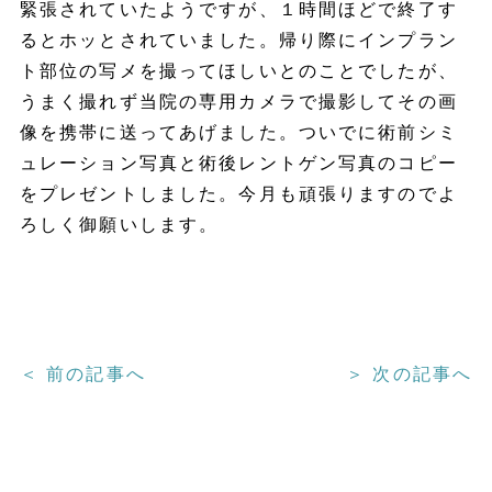
緊張されていたようですが、１時間ほどで終了す
るとホッとされていました。帰り際にインプラン
ト部位の写メを撮ってほしいとのことでしたが、
うまく撮れず当院の専用カメラで撮影してその画
像を携帯に送ってあげました。ついでに術前シミ
ュレーション写真と術後レントゲン写真のコピー
をプレゼントしました。今月も頑張りますのでよ
ろしく御願いします。
＜ 前の記事へ
＞ 次の記事へ