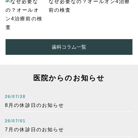
なぜ必要なの？オールオン4治療
前の検査
歯科コラム一覧
医院からのお知らせ
26/07/28
8月の休診日のお知らせ
26/07/01
7月の休診日のお知らせ