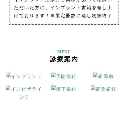
ただいた方に、インプラント書籍を差し上
げております！※限定冊数に達し次第終了
MENU
診療案内