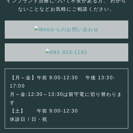
インプラント治療について不安がある方、 わから
ないことなどお気軽にご相談ください。
【月～金】午前 9:00-12:30 午後 13:30-
17:00
月～金:12:30～13:30は留守電に切り替わりま
す
【土】 午前 9:00-12:30
休診日 / 日・祝