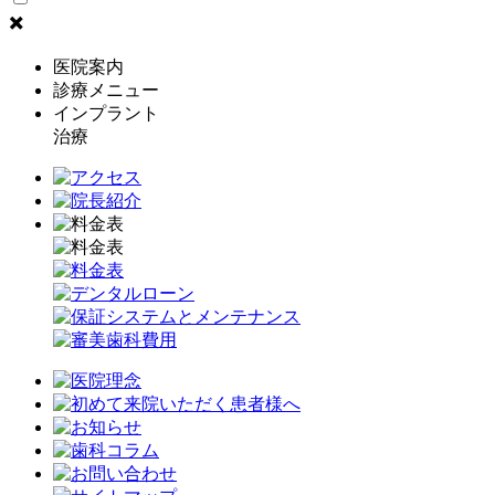
✖️
医院案内
診療メニュー
インプラント
治療