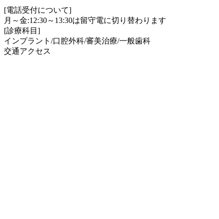
[電話受付について]
月～金:12:30～13:30は留守電に切り替わります
[診療科目]
インプラント/口腔外科/審美治療/一般歯科
交通アクセス