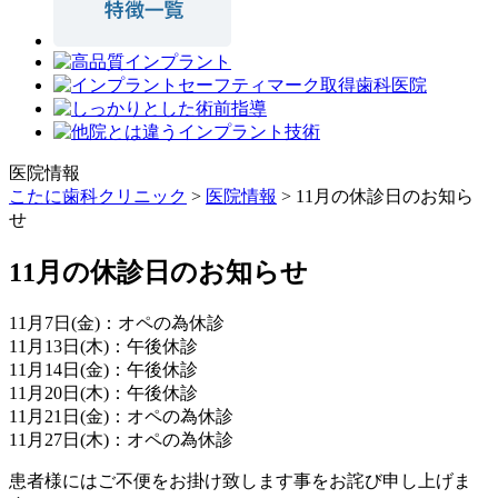
医院情報
こたに歯科クリニック
>
医院情報
>
11月の休診日のお知ら
せ
11月の休診日のお知らせ
11月7日(金)：オペの為休診
11月13日(木)：午後休診
11月14日(金)：午後休診
11月20日(木)：午後休診
11月21日(金)：オペの為休診
11月27日(木)：オペの為休診
患者様にはご不便をお掛け致します事をお詫び申し上げま