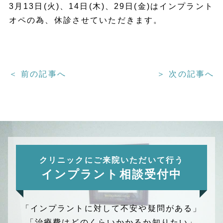
3月13日(火)、14日(木)、29日(金)はインプラント
オペの為、休診させていただきます。
＜ 前の記事へ
＞ 次の記事へ
クリニックにご来院いただいて行う
インプラント相談受付中
「インプラントに対して不安や疑問がある」
「治療費はどのくらいかかるか知りたい」