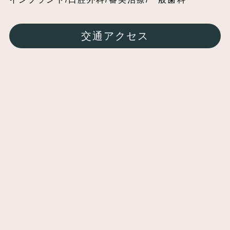
交通アクセス