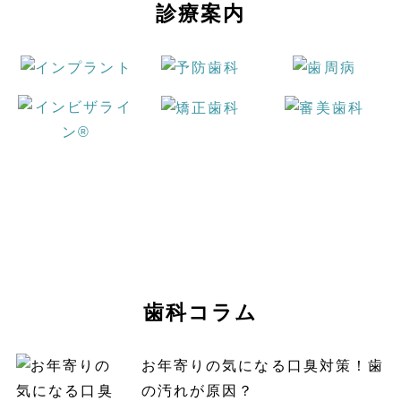
診療案内
歯科コラム
お年寄りの気になる口臭対策！歯
の汚れが原因？