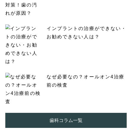
インプラントの治療ができない・
お勧めできない人は？
なぜ必要なの？オールオン4治療
前の検査
歯科コラム一覧