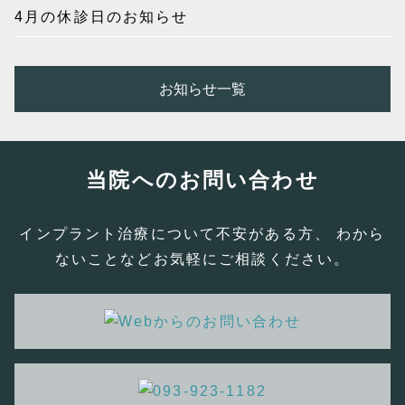
4月の休診日のお知らせ
お知らせ一覧
当院へのお問い合わせ
インプラント治療について不安がある方、 わから
ないことなどお気軽にご相談ください。