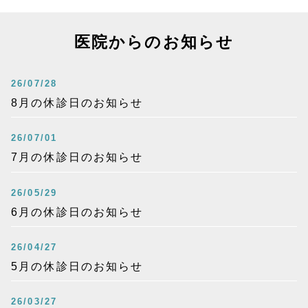
医院からのお知らせ
26/07/28
8月の休診日のお知らせ
26/07/01
7月の休診日のお知らせ
26/05/29
6月の休診日のお知らせ
26/04/27
5月の休診日のお知らせ
26/03/27