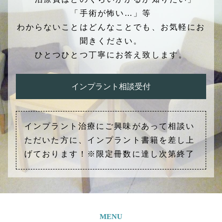
「手術が怖い…」等
わからないことはどんなことでも、お気軽にお
聞きください。
ひとつひとつ丁寧にお答え致します。
インプラント相談受付
インプラント治療にご興味があって相談い
ただいた方に、インプラント書籍を差し上
げております！※限定冊数に達し次第終了
MENU