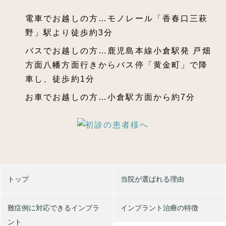
電車でお越しの方…モノレール「香春口三萩
野」駅より徒歩約3分
バスでお越しの方…鹿児島本線小倉駅発 戸畑
方面八幡方面行きからバス停「黄金町」で降
車し、徒歩約1分
お車でお越しの方…小倉駅方面から約7分
トップ
当院が選ばれる理由
難症例に対応できるインプラ
インプラント治療の特徴
ント