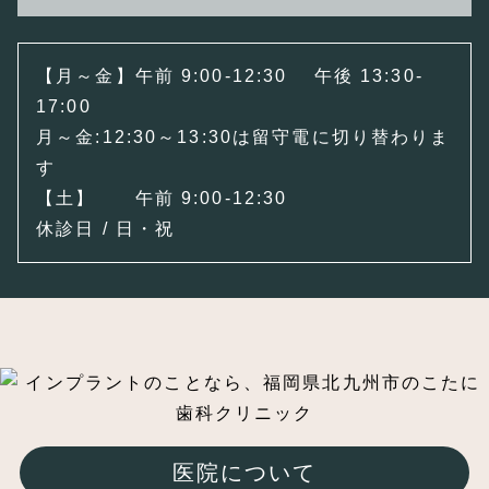
【月～金】午前 9:00-12:30 午後 13:30-
17:00
月～金:12:30～13:30は留守電に切り替わりま
す
【土】 午前 9:00-12:30
休診日 / 日・祝
医院について