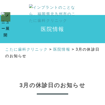
医院情報
こたに歯科クリニック
>
医院情報
>
3月の休診日
のお知らせ
3月の休診日のお知らせ