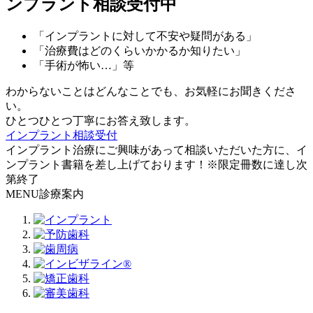
ンプラント相談受付中
「インプラントに対して不安や疑問がある」
「治療費はどのくらいかかるか知りたい」
「手術が怖い…」等
わからないことはどんなことでも、お気軽にお聞きくださ
い。
ひとつひとつ丁寧にお答え致します。
インプラント相談受付
インプラント治療にご興味があって相談いただいた方に、イ
ンプラント書籍を差し上げております！※限定冊数に達し次
第終了
MENU
診療案内