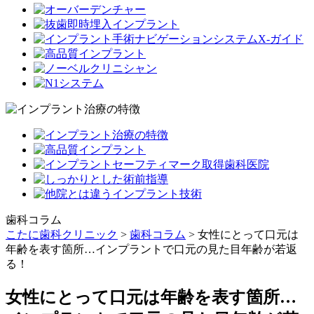
歯科コラム
こたに歯科クリニック
>
歯科コラム
>
女性にとって口元は
年齢を表す箇所…インプラントで口元の見た目年齢が若返
る！
女性にとって口元は年齢を表す箇所…