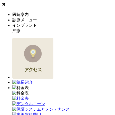
✖️
医院案内
診療メニュー
インプラント
治療