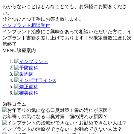
わからないことはどんなことでも、お気軽にお聞きくださ
い。
ひとつひとつ丁寧にお答え致します。
インプラント相談受付
インプラント治療にご興味があって相談いただいた方に、イ
ンプラント書籍を差し上げております！※限定冊数に達し次
第終了
MENU
診療案内
歯科コラム
お年寄りの気になる口臭対策！歯の汚れが原因？
インプラントの治療ができない・お勧めできない人は？